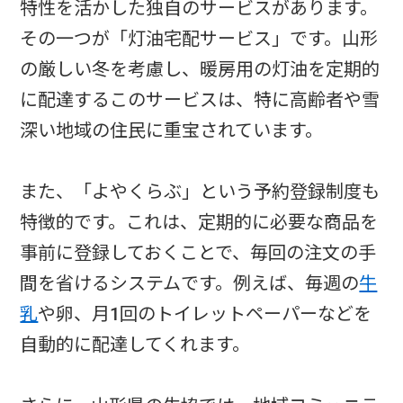
特性を活かした独自のサービスがあります。
その一つが「灯油宅配サービス」です。山形
の厳しい冬を考慮し、暖房用の灯油を定期的
に配達するこのサービスは、特に高齢者や雪
深い地域の住民に重宝されています。
また、「よやくらぶ」という予約登録制度も
特徴的です。これは、定期的に必要な商品を
事前に登録しておくことで、毎回の注文の手
間を省けるシステムです。例えば、毎週の
牛
乳
や卵、月1回のトイレットペーパーなどを
自動的に配達してくれます。