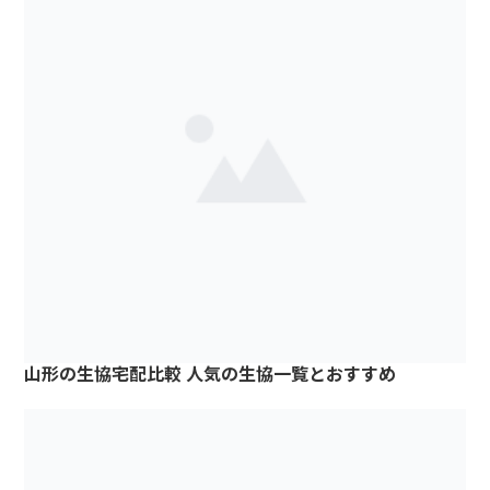
山形の生協宅配比較 人気の生協一覧とおすすめ