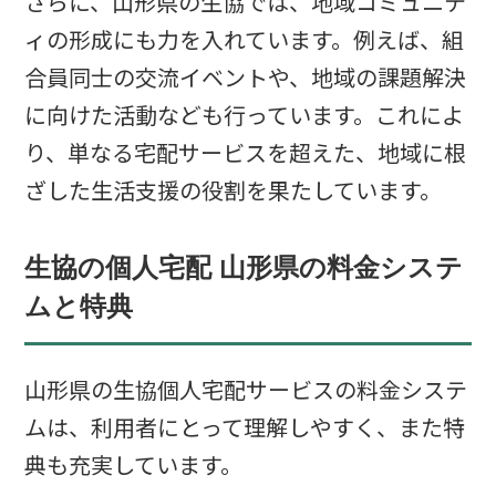
さらに、山形県の生協では、地域コミュニテ
ィの形成にも力を入れています。例えば、組
合員同士の交流イベントや、地域の課題解決
に向けた活動なども行っています。これによ
り、単なる宅配サービスを超えた、地域に根
ざした生活支援の役割を果たしています。
生協の個人宅配 山形県の料金システ
ムと特典
山形県の生協個人宅配サービスの料金システ
ムは、利用者にとって理解しやすく、また特
典も充実しています。