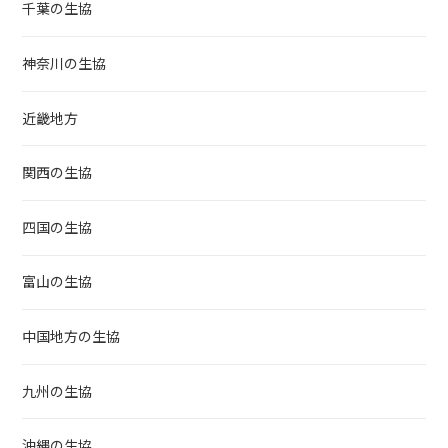
千葉の生協
神奈川の生協
近畿地方
関西の生協
四国の生協
富山の生協
中国地方の生協
九州の生協
沖縄の生協