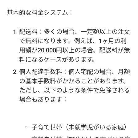
基本的な料金システム：
配送料：多くの場合、一定額以上の注文
で無料になります。例えば、1ヶ月の利
用額が20,000円以上の場合、配送料が無
料になるケースがあります。
個人配達手数料：個人宅配の場合、月額
の基本手数料がかかることがあります。
ただし、以下のような条件で免除される
場合もあります：
子育て世帯（未就学児がいる家庭）