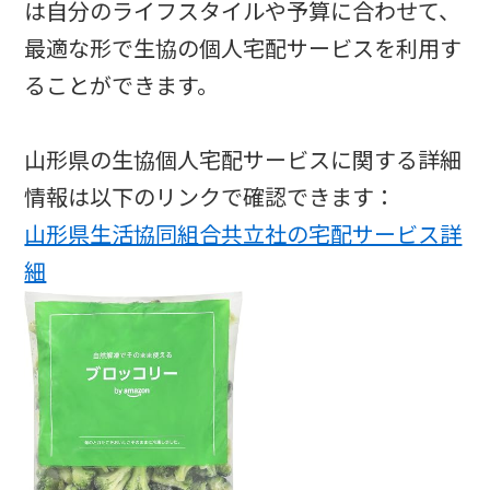
は自分のライフスタイルや予算に合わせて、
最適な形で生協の個人宅配サービスを利用す
ることができます。
山形県の生協個人宅配サービスに関する詳細
情報は以下のリンクで確認できます：
山形県生活協同組合共立社の宅配サービス詳
細