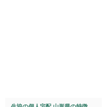
生協の個人宅配 山形県の特徴