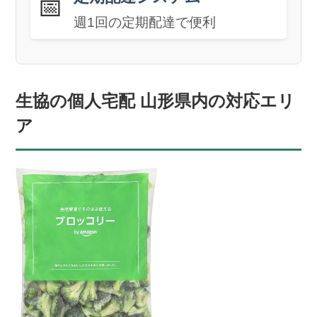
📅
週1回の定期配達で便利
生協の個人宅配 山形県内の対応エリ
ア