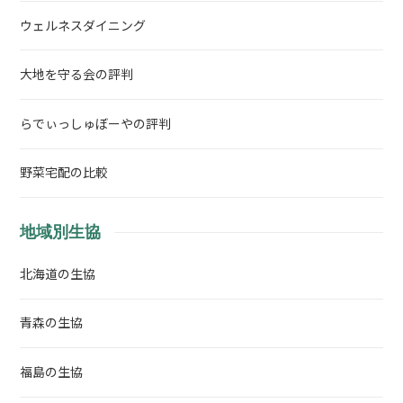
ウェルネスダイニング
大地を守る会の評判
らでぃっしゅぼーやの評判
野菜宅配の比較
地域別生協
北海道の生協
青森の生協
福島の生協