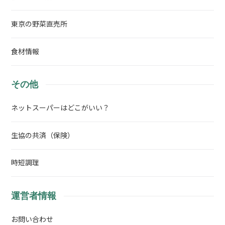
東京の野菜直売所
食材情報
その他
ネットスーパーはどこがいい？
生協の共済（保険）
時短調理
運営者情報
お問い合わせ