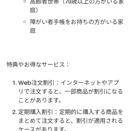
高齢者世帯（70歳以上の方がいる家
庭）
障がい者手帳をお持ちの方がいる家
庭
特典やお得なサービス：
Web注文割引：インターネットやアプ
リで注文すると、一部商品が割引になる
ことがあります。
定期購入割引：定期的に購入する商品を
まとめて注文すると、割引が適用される
ケースがあります。