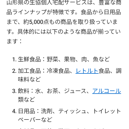
山形県の生協個人宅配サービスは、豊富な商
品ラインナップが特徴です。食品から日用品
まで、約5,000点もの商品を取り扱っていま
す。具体的には以下のような商品が揃ってい
ます：
生鮮食品：野菜、果物、肉、魚など
加工食品：冷凍食品、
レトルト
食品、調
味料など
飲料：水、お茶、ジュース、
アルコール
類など
日用品：洗剤、ティッシュ、トイレット
ペーパーなど