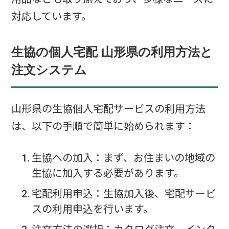
対応しています。
生協の個人宅配 山形県の利用方法と
注文システム
山形県の生協個人宅配サービスの利用方法
は、以下の手順で簡単に始められます：
生協への加入：まず、お住まいの地域の
生協に加入する必要があります。
宅配利用申込：生協加入後、宅配サービ
スの利用申込を行います。