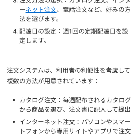
注文方法の選択：カタログ注文、インタ
ー
ネット注文
、電話注文など、好みの方
法を選びます。
配達日の設定：週1回の定期配達日を設
定します。
注文システムは、利用者の利便性を考慮して
複数の方法が用意されています：
カタログ注文：毎週配布されるカタログ
から商品を選び、注文書に記入して提出
インターネット注文：パソコンやスマー
トフォンから専用サイトやアプリで注文