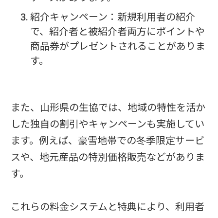
紹介キャンペーン：新規利用者の紹介
で、紹介者と被紹介者両方にポイントや
商品券がプレゼントされることがありま
す。
また、山形県の生協では、地域の特性を活か
した独自の割引やキャンペーンも実施してい
ます。例えば、豪雪地帯での冬季限定サービ
スや、地元産品の特別価格販売などがありま
す。
これらの料金システムと特典により、利用者