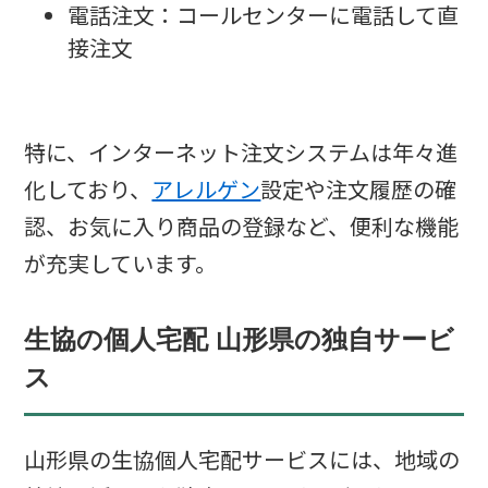
電話注文：コールセンターに電話して直
接注文
特に、インターネット注文システムは年々進
化しており、
アレルゲン
設定や注文履歴の確
認、お気に入り商品の登録など、便利な機能
が充実しています。
生協の個人宅配 山形県の独自サービ
ス
山形県の生協個人宅配サービスには、地域の