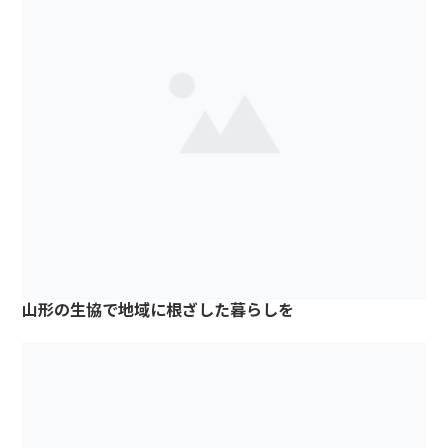
山形の生協で地域に根ざした暮らしを