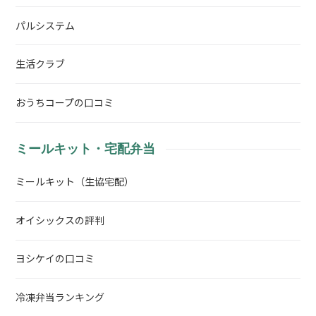
パルシステム
生活クラブ
おうちコープの口コミ
ミールキット・宅配弁当
ミールキット（生協宅配）
オイシックスの評判
ヨシケイの口コミ
冷凍弁当ランキング