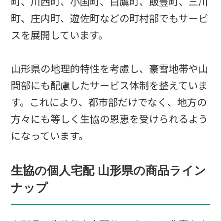
町、川西町、小国町、白鷹町、飯豊町、三川
町、庄内町、遊佐町などの町村部でもサービ
スを展開しています。
山形県の地理的特性を考慮し、豪雪地帯や山
間部にも配慮したサービス体制を整えていま
す。これにより、都市部だけでなく、地方の
方々にも等しく生協の恩恵を受けられるよう
になっています。
生協の個人宅配 山形県の商品ライン
ナップ