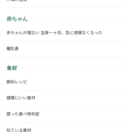
赤ちゃん
赤ちゃんが寝ない 生後一ヶ月、急に夜寝なくなった
離乳食
食材
節約レシピ
健康にいい食材
腐った食べ物判定
似ている食材