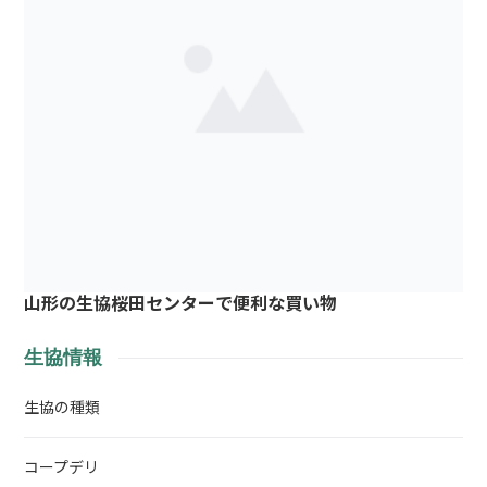
山形の生協桜田センターで便利な買い物
生協情報
生協の種類
コープデリ