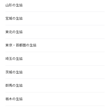
山形の生協
宮城の生協
東北の生協
東京・首都圏の生協
埼玉の生協
茨城の生協
群馬の生協
栃木の生協