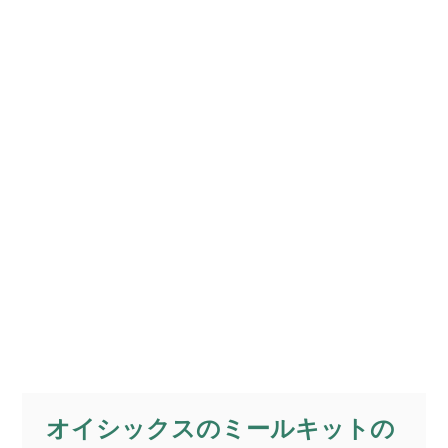
オイシックスのミールキットの