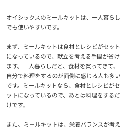
オイシックスのミールキットは、一人暮らし
でも使いやすいです。
まず、ミールキットは食材とレシピがセット
になっているので、献立を考える手間が省け
ます。一人暮らしだと、食材を買ってきて、
自分で料理をするのが面倒に感じる人も多い
です。ミールキットなら、食材とレシピがセ
ットになっているので、あとは料理をするだ
けです。
また、ミールキットは、栄養バランスが考え