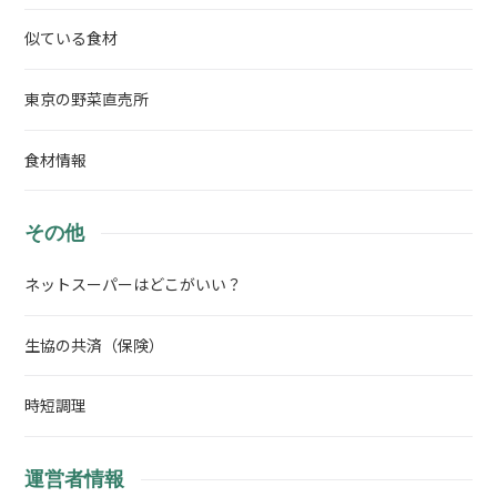
似ている食材
東京の野菜直売所
食材情報
その他
ネットスーパーはどこがいい？
生協の共済（保険）
時短調理
運営者情報