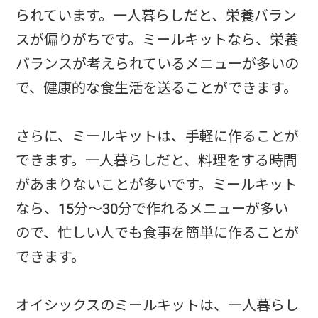
られています。一人暮らしだと、栄養バラン
スが偏りがちです。ミールキットなら、栄養
バランスが考えられているメニューが多いの
で、健康的な食生活を送ることができます。
さらに、ミールキットは、手軽に作ることが
できます。一人暮らしだと、料理をする時間
があまりないことが多いです。ミールキット
なら、15分～30分で作れるメニューが多い
ので、忙しい人でも食事を簡単に作ることが
できます。
オイシックスのミールキットは、一人暮らし