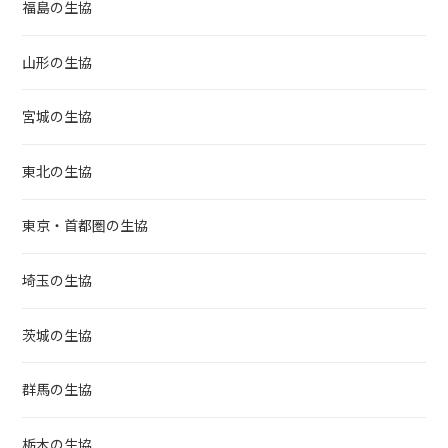
福島の生協
山形の生協
宮城の生協
東北の生協
東京・首都圏の生協
埼玉の生協
茨城の生協
群馬の生協
栃木の生協