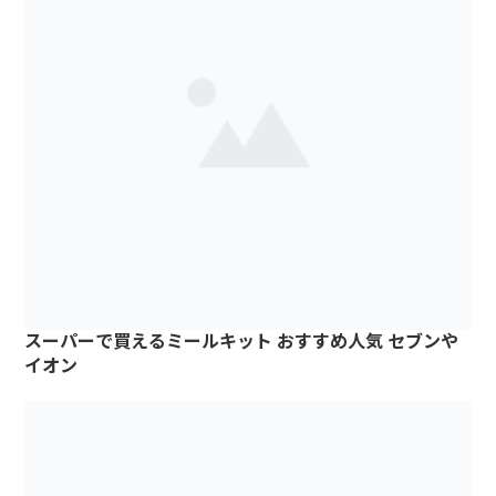
スーパーで買えるミールキット おすすめ人気 セブンや
イオン