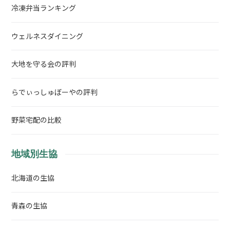
冷凍弁当ランキング
ウェルネスダイニング
大地を守る会の評判
らでぃっしゅぼーやの評判
野菜宅配の比較
地域別生協
北海道の生協
青森の生協