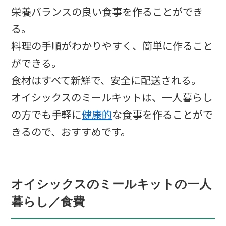
栄養バランスの良い食事を作ることができ
る。
料理の手順がわかりやすく、簡単に作ること
ができる。
食材はすべて新鮮で、安全に配送される。
オイシックスのミールキットは、一人暮らし
の方でも手軽に
健康的
な食事を作ることがで
きるので、おすすめです。
オイシックスのミールキットの一人
暮らし／食費