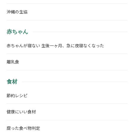
沖縄の生協
赤ちゃん
赤ちゃんが寝ない 生後一ヶ月、急に夜寝なくなった
離乳食
食材
節約レシピ
健康にいい食材
腐った食べ物判定