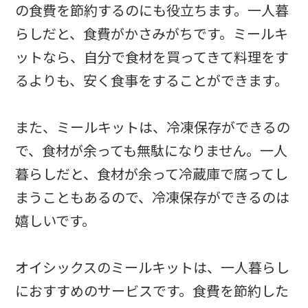
の食費を節約するのにも役立ちます。一人暮
らしだと、食費がかさみがちです。ミールキ
ットなら、自分で食材を買ってきて料理をす
るよりも、安く食事をすることができます。
また、ミールキットは、冷凍保存ができるの
で、食材が余っても無駄になりません。一人
暮らしだと、食材が余って冷蔵庫で腐ってし
まうこともあるので、冷凍保存ができるのは
嬉しいです。
オイシックスのミールキットは、一人暮らし
におすすめのサービスです。食費を節約した