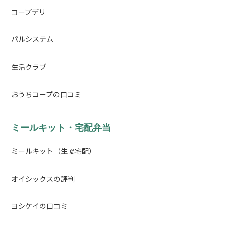
コープデリ
パルシステム
生活クラブ
おうちコープの口コミ
ミールキット・宅配弁当
ミールキット（生協宅配）
オイシックスの評判
ヨシケイの口コミ