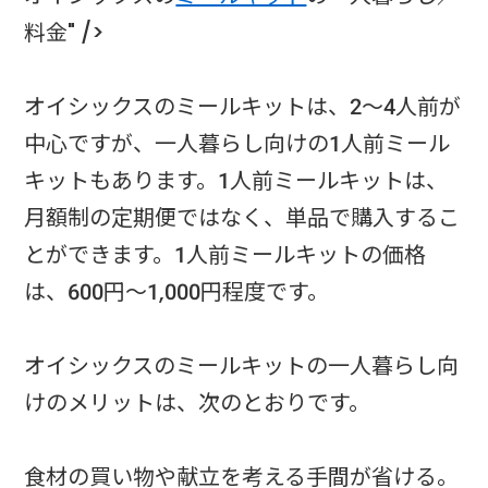
料金" />
オイシックスのミールキットは、2〜4人前が
中心ですが、一人暮らし向けの1人前ミール
キットもあります。1人前ミールキットは、
月額制の定期便ではなく、単品で購入するこ
とができます。1人前ミールキットの価格
は、600円〜1,000円程度です。
オイシックスのミールキットの一人暮らし向
けのメリットは、次のとおりです。
食材の買い物や献立を考える手間が省ける。