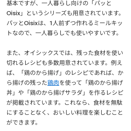
基本ですが、一人暮らし向けの「パッと
Oisix」というシリーズも用意されています。
パッとOisixは、1人前ずつ作れるミールキッ
トなので、一人暮らしでも使いやすいです。
また、オイシックスでは、残った食材を使い
切れるレシピも多数用意されています。例え
ば、「鶏のから揚げ」のレシピであれば、か
ら揚げの残った
鶏肉
を使って「鶏のから揚げ
丼」や「鶏のから揚げサラダ」を作るレシピ
が掲載されています。これなら、食材を無駄
にすることなく、おいしい料理を楽しむこと
ができます。