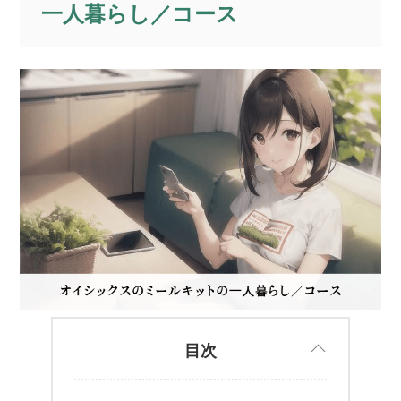
一人暮らし／コース
目次