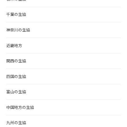
千葉の生協
神奈川の生協
近畿地方
関西の生協
四国の生協
富山の生協
中国地方の生協
九州の生協