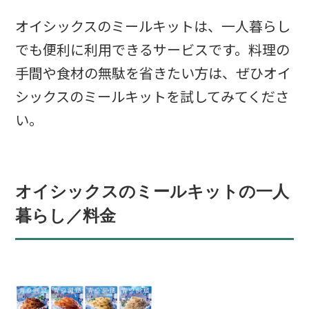
オイシックスのミールキットは、一人暮らし
でも便利に利用できるサービスです。料理の
手間や食材の無駄を省きたい方は、ぜひオイ
シックスのミールキットを試してみてくださ
い。
オイシックスのミールキットの一人
暮らし／料金