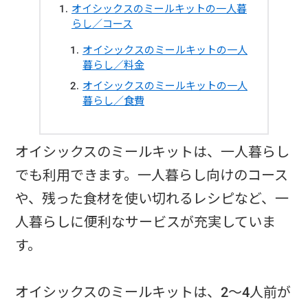
オイシックスのミールキットの一人暮
らし／コース
オイシックスのミールキットの一人
暮らし／料金
オイシックスのミールキットの一人
暮らし／食費
オイシックスのミールキットは、一人暮らし
でも利用できます。一人暮らし向けのコース
や、残った食材を使い切れるレシピなど、一
人暮らしに便利なサービスが充実していま
す。
オイシックスのミールキットは、2〜4人前が