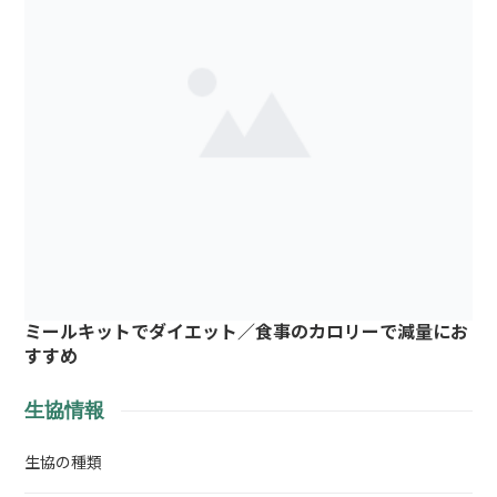
ミールキットでダイエット／食事のカロリーで減量にお
すすめ
生協情報
生協の種類