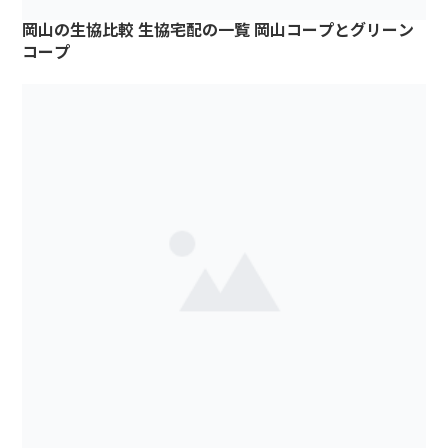
岡山の生協比較 生協宅配の一覧 岡山コープとグリーン
コープ