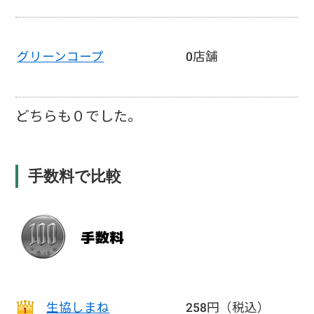
グリーンコープ
0店舗
どちらも０でした。
手数料で比較
生協しまね
258円（税込）