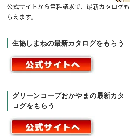
公式サイトから資料請求で、最新カタログも
らえます。
生協しまねの最新カタログをもらう
グリーンコープおかやまの最新カタ
ログをもらう