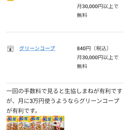
月30,000円以上で
無料
グリーンコープ
840円（税込）
月30,000円以上で
無料
一回の手数料で見ると生協しまねが有利です
が、月に3万円使うようならグリーンコープ
が有利です。