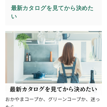
最新カタログを見てから決めた
い
おかやまコープか、グリーンコープか、迷っ