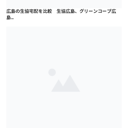
広島の生協宅配を比較 生協広島、グリーンコープ広
島…