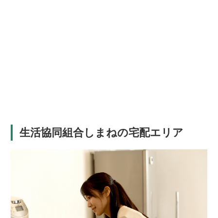
生活協同組合しまねの宅配エリア