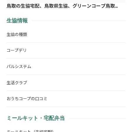
鳥取の生協宅配、鳥取県生協、グリーンコープ鳥取…
生協情報
生協の種類
コープデリ
パルシステム
生活クラブ
おうちコープの口コミ
ミールキット・宅配弁当
ミールキット（生協宅配）