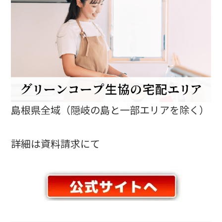
島根県全域（隠岐の島と一部エリアを除く）
詳細は資料請求にて