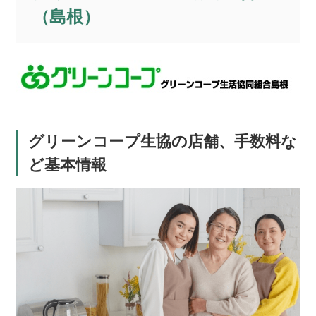
（島根）
グリーンコープ生協の店舗、手数料な
ど基本情報