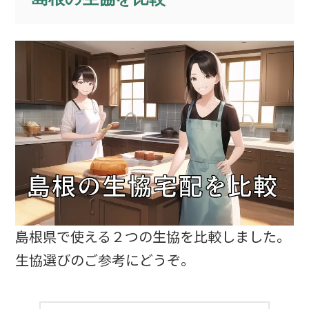
島根県で使える２つの生協を比較しました。
生協選びのご参考にどうぞ。