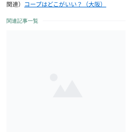
関連）
コープはどこがいい？（大阪）
関連記事一覧