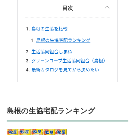
目次
島根の生協を比較
島根の生協宅配ランキング
生活協同組合しまね
グリーンコープ生活協同組合（島根）
最新カタログを見てから決めたい
島根の生協宅配ランキング