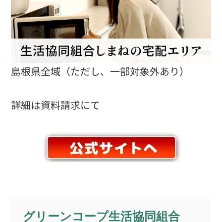
島根県全域（ただし、一部対象外あり）
詳細は資料請求にて
グリーンコープ生活協同組合