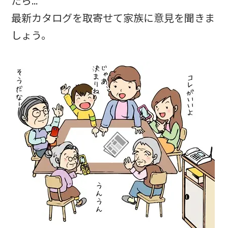
たら…
最新カタログを取寄せて家族に意見を聞きま
しょう。