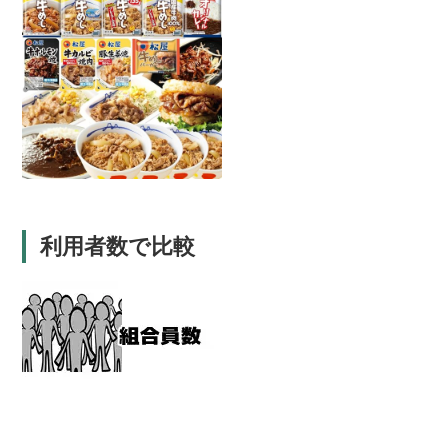
利用者数で比較