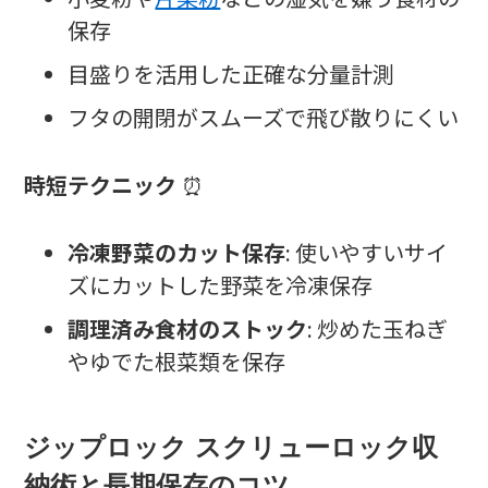
保存
目盛りを活用した正確な分量計測
フタの開閉がスムーズで飛び散りにくい
時短テクニック
⏰
冷凍野菜のカット保存
: 使いやすいサイ
ズにカットした野菜を冷凍保存
調理済み食材のストック
: 炒めた玉ねぎ
やゆでた根菜類を保存
ジップロック スクリューロック収
納術と長期保存のコツ