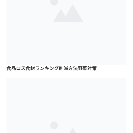
食品ロス食材ランキング削減方法野菜対策