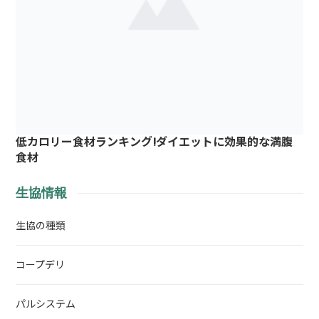
低カロリー食材ランキング!ダイエットに効果的な満腹
食材
生協情報
生協の種類
コープデリ
パルシステム