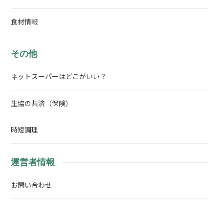
食材情報
その他
ネットスーパーはどこがいい？
生協の共済（保険）
時短調理
運営者情報
お問い合わせ