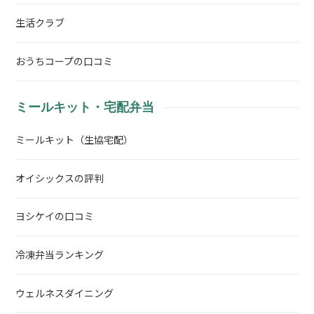
生活クラブ
おうちコープの口コミ
ミールキット・宅配弁当
ミールキット（生協宅配）
オイシックスの評判
ヨシケイの口コミ
冷凍弁当ランキング
ウェルネスダイニング