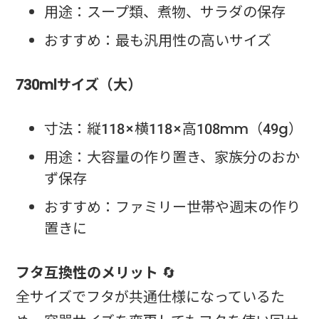
用途：スープ類、煮物、サラダの保存
おすすめ：最も汎用性の高いサイズ
730mlサイズ（大）
寸法：縦118×横118×高108mm（49g）
用途：大容量の作り置き、家族分のおか
ず保存
おすすめ：ファミリー世帯や週末の作り
置きに
フタ互換性のメリット
🔄
全サイズでフタが共通仕様になっているた