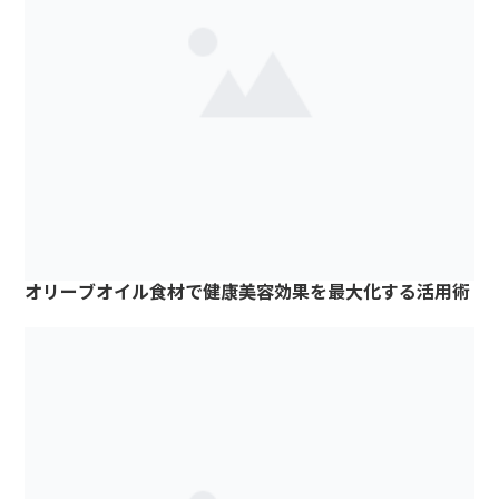
オリーブオイル食材で健康美容効果を最大化する活用術