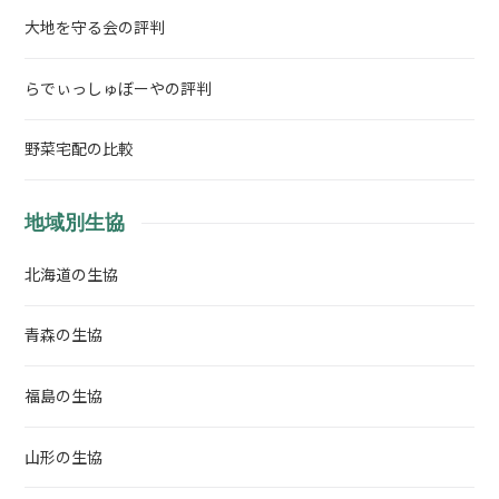
大地を守る会の評判
らでぃっしゅぼーやの評判
野菜宅配の比較
地域別生協
北海道の生協
青森の生協
福島の生協
山形の生協