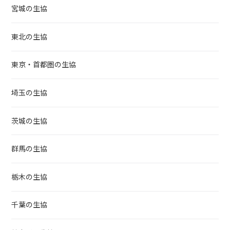
宮城の生協
東北の生協
東京・首都圏の生協
埼玉の生協
茨城の生協
群馬の生協
栃木の生協
千葉の生協