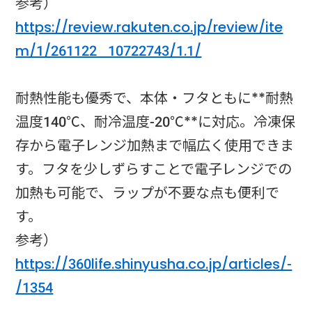
参考）
https://review.rakuten.co.jp/review/ite
m/1/261122_10722743/1.1/
耐熱性能も優秀で、本体・フタともに**耐熱
温度140℃、耐冷温度-20℃**に対応。冷凍保
存から電子レンジ加熱まで幅広く使用できま
す。フタを少しずらすことで電子レンジでの
加熱も可能で、ラップが不要な点も便利で
す。
参考）
https://360life.shinyusha.co.jp/articles/-
/1354