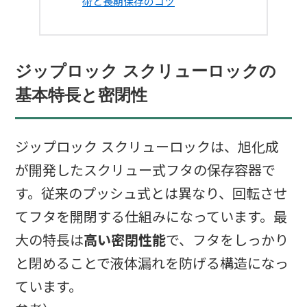
術と長期保存のコツ
ジップロック スクリューロックの
基本特長と密閉性
ジップロック スクリューロックは、旭化成
が開発したスクリュー式フタの保存容器で
す。従来のプッシュ式とは異なり、回転させ
てフタを開閉する仕組みになっています。最
大の特長は
高い密閉性能
で、フタをしっかり
と閉めることで液体漏れを防げる構造になっ
ています。