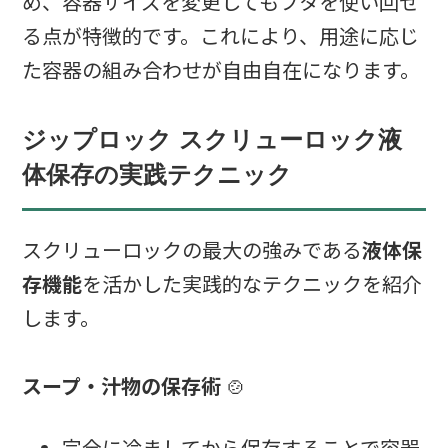
め、容器サイズを変更してもフタを使い回せ
る点が特徴的です。これにより、用途に応じ
た容器の組み合わせが自由自在になります。
ジップロック スクリューロック液
体保存の実践テクニック
スクリューロックの最大の強みである
液体保
存機能
を活かした実践的なテクニックを紹介
します。
スープ・汁物の保存術
🍲