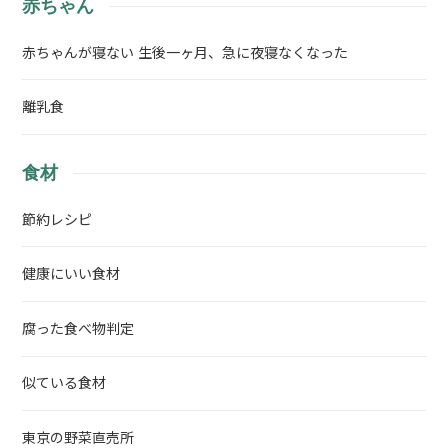
赤ちゃん
赤ちゃんが寝ない 生後一ヶ月、急に夜寝なくなった
離乳食
食材
節約レシピ
健康にいい食材
腐った食べ物判定
似ている食材
東京の野菜直売所