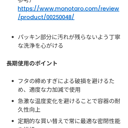
https://www.monotaro.com/review
/product/00250048/
パッキン部分に汚れが残らないよう丁寧
な洗浄を心がける
長期使用のポイント
フタの締めすぎによる破損を避けるた
め、適度な力加減で使用
急激な温度変化を避けることで容器の耐
久性向上
定期的な買い替えで常に最適な密閉性能