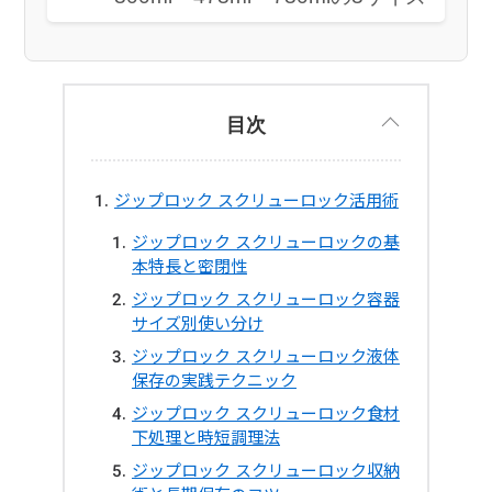
目次
ジップロック スクリューロック活用術
ジップロック スクリューロックの基
本特長と密閉性
ジップロック スクリューロック容器
サイズ別使い分け
ジップロック スクリューロック液体
保存の実践テクニック
ジップロック スクリューロック食材
下処理と時短調理法
ジップロック スクリューロック収納