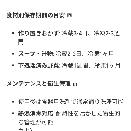
食材別保存期間の目安
📅
作り置きおかず
: 冷蔵3-4日、冷凍2-3週
間
スープ・汁物
: 冷蔵2-3日、冷凍1ヶ月
下処理済み野菜
: 冷蔵1週間、冷凍1ヶ月
メンテナンスと衛生管理
🧽
使用後は食器用洗剤で通常通り洗浄可能
熱湯消毒対応
: 耐熱性を活かした衛生的
な管理が可能
参考）