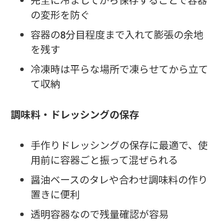
完全に冷ましてから保存することで容器
の変形を防ぐ
容器の8分目程度まで入れて膨張の余地
を残す
冷凍時は平らな場所で凍らせてから立て
て収納
調味料・ドレッシングの保存
手作りドレッシングの保存に最適で、使
用前に容器ごと振って混ぜられる
醤油ベースのタレや合わせ調味料の作り
置きに便利
透明容器なので残量確認が容易