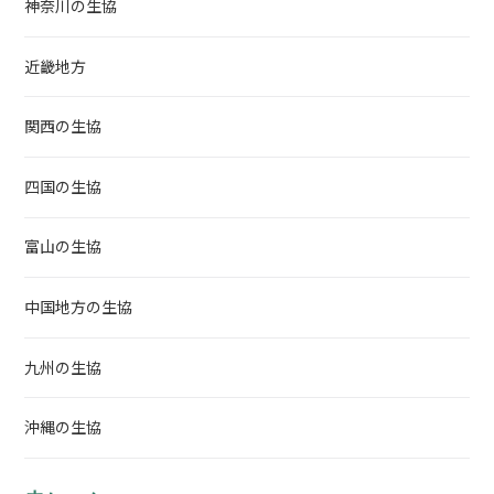
神奈川の生協
近畿地方
関西の生協
四国の生協
富山の生協
中国地方の生協
九州の生協
沖縄の生協