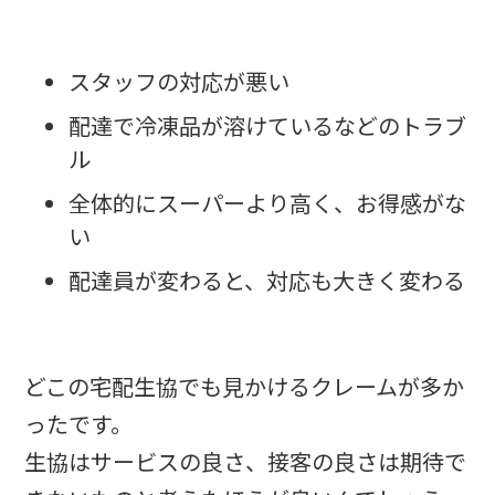
スタッフの対応が悪い
配達で冷凍品が溶けているなどのトラブ
ル
全体的にスーパーより高く、お得感がな
い
配達員が変わると、対応も大きく変わる
どこの宅配生協でも見かけるクレームが多か
ったです。
生協はサービスの良さ、接客の良さは期待で