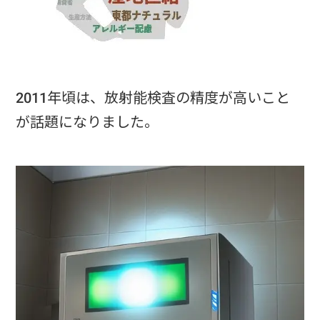
2011年頃は、放射能検査の精度が高いこと
が話題になりました。