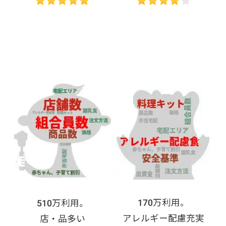
170万利用。
510万利用。
アレルギー配慮充実
店・品多い