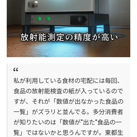
私が利用している食材の宅配には毎回、
食品の放射能検査の紙が入っているので
すが、それが「数値が出なかった食品の
一覧」がズラリと並んでる。多分消費者
が知りたいのは「数値が"出た"食品の一
覧」ではないかと思うんですが。東都生