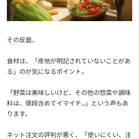
その反面、
食材は、「産地が明記されていないことがあ
る」のが気になるポイント。
「野菜は美味しいけど、その他の惣菜や調味
料は、値段含めてイマイチ…」という声もあ
ります。
ネット注文の評判が悪く、「使いにくい、注