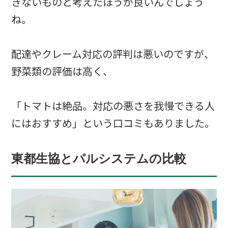
きないものと考えたほうが良いんでしょう
ね。
配達やクレーム対応の評判は悪いのですが、
野菜類の評価は高く、
「トマトは絶品。対応の悪さを我慢できる人
にはおすすめ」という口コミもありました。
東都生協とパルシステムの比較