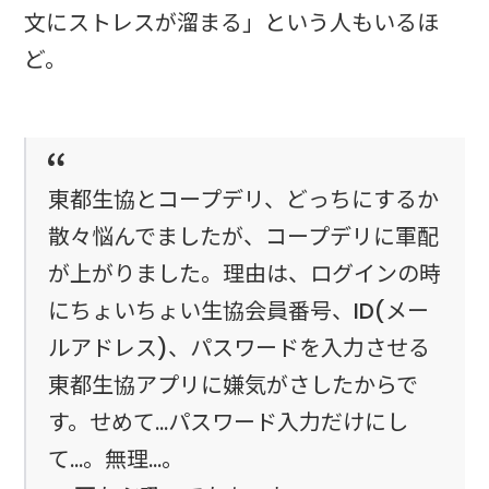
文にストレスが溜まる」という人もいるほ
ど。
東都生協とコープデリ、どっちにするか
散々悩んでましたが、コープデリに軍配
が上がりました。理由は、ログインの時
にちょいちょい生協会員番号、ID(メー
ルアドレス)、パスワードを入力させる
東都生協アプリに嫌気がさしたからで
す。せめて…パスワード入力だけにし
て…。無理…。