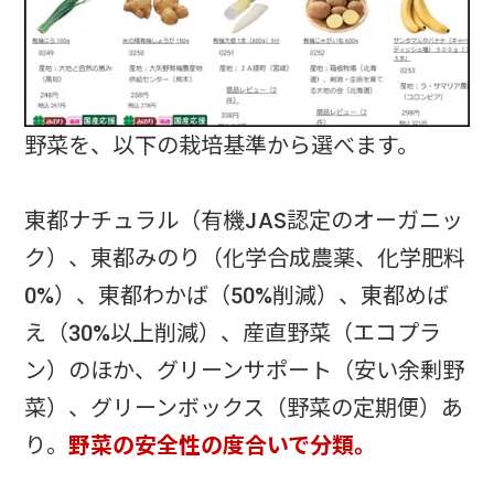
野菜を、以下の栽培基準から選べます。
東都ナチュラル（有機JAS認定のオーガニッ
ク）、東都みのり（化学合成農薬、化学肥料
0%）、東都わかば（50%削減）、東都めば
え（30%以上削減）、産直野菜（エコプラ
ン）のほか、グリーンサポート（安い余剰野
菜）、グリーンボックス（野菜の定期便）あ
り。
野菜の安全性の度合いで分類。