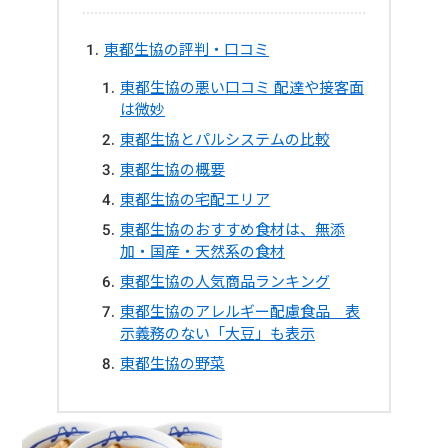
東都生協の評判・口コミ
東都生協の悪い口コミ 配達や接客面
は微妙
東都生協とパルシステムの比較
東都生協の概要
東都生協の宅配エリア
東都生協のおすすめ食材は、無添
加・国産・天然系の食材
東都生協の人気商品ランキング
東都生協のアレルギー配慮食品 表
示義務のない「大豆」も表示
東都生協の野菜