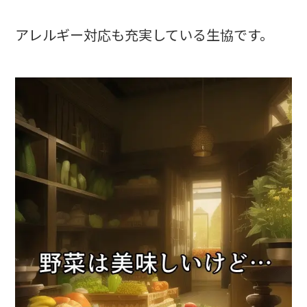
アレルギー対応も充実している生協です。