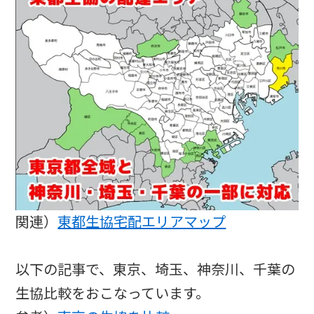
関連）
東都生協宅配エリアマップ
以下の記事で、東京、埼玉、神奈川、千葉の
生協比較をおこなっています。