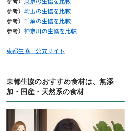
参考）
東京の生協を比較
参考）
埼玉の生協を比較
参考）
千葉の生協を比較
参考）
神奈川の生協を比較
東都生協 公式サイト
東都生協のおすすめ食材は、無添
加・国産・天然系の食材