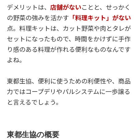
デメリットは、
店舗がない
ことと、せっかく
の野菜の強みを活かす
「料理キット」がない
点。料理キットは、カット野菜や肉とタレが
セットになったもので、時間をかけずに手作
り感のある料理が作れる便利なものなんです
よね。
東都生協、便利に使うための利便性や、商品
力ではコープデリやパルシステムに一歩譲る
と言えるでしょう。
東都生協の概要