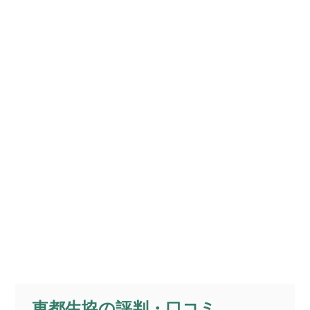
東都生協の評判・口コミ