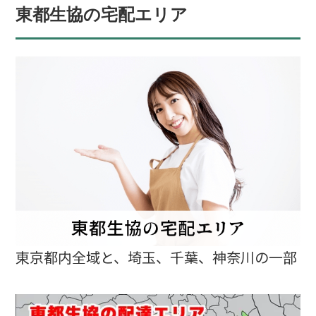
東都生協の宅配エリア
東京都内全域と、埼玉、千葉、神奈川の一部