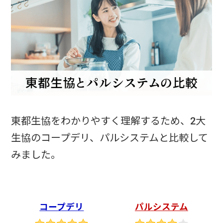
東都生協をわかりやすく理解するため、2大
生協のコープデリ、パルシステムと比較して
みました。
コープデリ
パルシステム