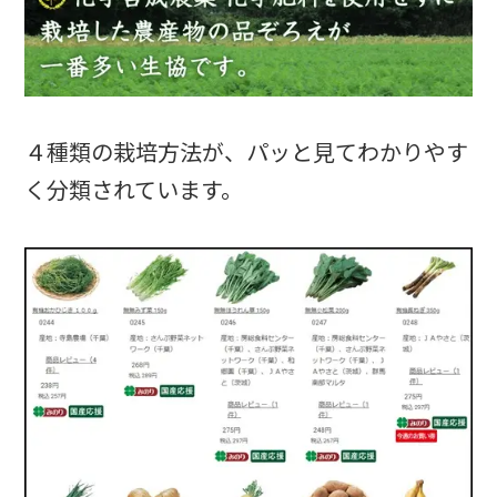
４種類の栽培方法が、パッと見てわかりやす
く分類されています。