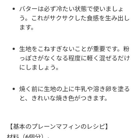
バターは必ず冷たい状態で使いましょ
う。これがサクサクした食感を生み出し
ます。
生地をこねすぎないことが重要です。粉
っぽさがなくなる程度に軽く混ぜるだけ
にしましょう。
焼く前に生地の上に牛乳や溶き卵を塗る
と、きれいな焼き色がつきます。
【基本のプレーンマフィンのレシピ】
材料（6個分）。