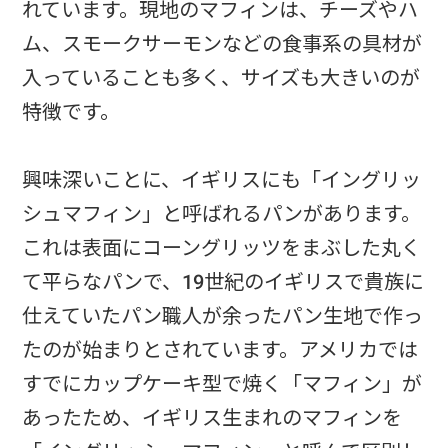
れています。現地のマフィンは、チーズやハ
ム、スモークサーモンなどの食事系の具材が
入っていることも多く、サイズも大きいのが
特徴です。
興味深いことに、イギリスにも「イングリッ
シュマフィン」と呼ばれるパンがあります。
これは表面にコーングリッツをまぶした丸く
て平らなパンで、19世紀のイギリスで貴族に
仕えていたパン職人が余ったパン生地で作っ
たのが始まりとされています。アメリカでは
すでにカップケーキ型で焼く「マフィン」が
あったため、イギリス生まれのマフィンを