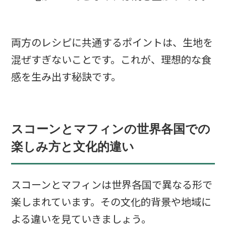
両方のレシピに共通するポイントは、生地を
混ぜすぎないことです。これが、理想的な食
感を生み出す秘訣です。
スコーンとマフィンの世界各国での
楽しみ方と文化的違い
スコーンとマフィンは世界各国で異なる形で
楽しまれています。その文化的背景や地域に
よる違いを見ていきましょう。