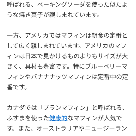
呼ばれる、ベーキングソーダを使った似たよ
うな焼き菓子が親しまれています。
一方、アメリカではマフィンは朝食の定番と
して広く親しまれています。アメリカのマフ
ィンは日本で見かけるものよりもサイズが大
きく、具材も豊富です。特にブルーベリーマ
フィンやバナナナッツマフィンは定番中の定
番です。
カナダでは「ブランマフィン」と呼ばれる、
ふすまを使った
健康的
なマフィンが人気で
す。また、オーストラリアやニュージーラン