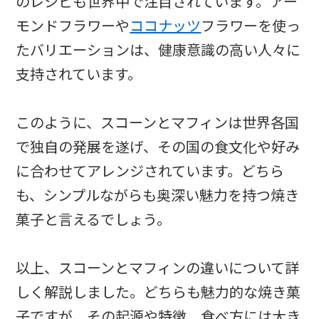
のレシピも世界中で注目されています。アー
モンドフラワーや
ココナッツ
フラワーを使っ
たバリエーションは、健康意識の高い人々に
支持されています。
このように、スコーンとマフィンは世界各国
で独自の発展を遂げ、その国の食文化や好み
に合わせてアレンジされています。どちら
も、シンプルながらも奥深い魅力を持つ焼き
菓子と言えるでしょう。
以上、スコーンとマフィンの違いについて詳
しく解説しました。どちらも魅力的な焼き菓
子ですが、その起源や特徴、食べ方には大き