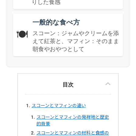
りした食感
一般的な食べ方
🍽️
スコーン：ジャムやクリームを添
えて紅茶と、マフィン：そのまま
朝食やおやつとして
目次
スコーンとマフィンの違い
スコーンとマフィンの発祥地と歴史
的背景
スコーンとマフィンの材料と食感の