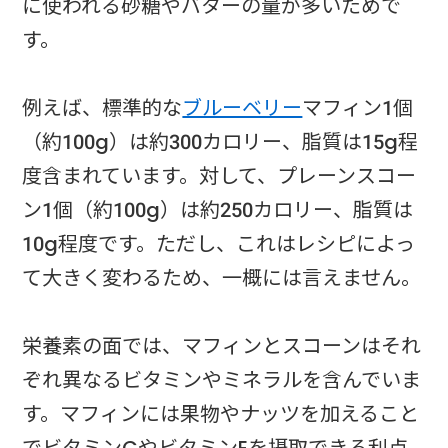
に使われる砂糖やバターの量が多いためで
す。
例えば、標準的な
ブルーベリー
マフィン1個
（約100g）は約300カロリー、脂質は15g程
度含まれています。対して、プレーンスコー
ン1個（約100g）は約250カロリー、脂質は
10g程度です。ただし、これはレシピによっ
て大きく変わるため、一概には言えません。
栄養素の面では、マフィンとスコーンはそれ
ぞれ異なるビタミンやミネラルを含んでいま
す。マフィンには果物やナッツを加えること