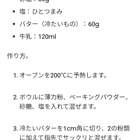
塩：ひとつまみ
バター（冷たいもの）：60g
牛乳：120ml
作り方。
オーブンを200℃に予熱します。
ボウルに薄力粉、ベーキングパウダー、
砂糖、塩を入れて混ぜます。
冷たいバターを1cm角に切り、2の粉類
に加えて指先でサックリと混ぜます。