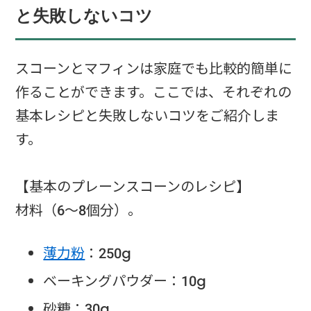
と失敗しないコツ
スコーンとマフィンは家庭でも比較的簡単に
作ることができます。ここでは、それぞれの
基本レシピと失敗しないコツをご紹介しま
す。
【基本のプレーンスコーンのレシピ】
材料（6〜8個分）。
薄力粉
：250g
ベーキングパウダー：10g
砂糖：30g