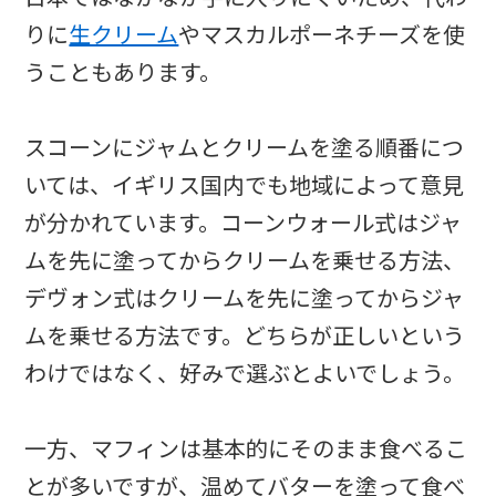
りに
生クリーム
やマスカルポーネチーズを使
うこともあります。
スコーンにジャムとクリームを塗る順番につ
いては、イギリス国内でも地域によって意見
が分かれています。コーンウォール式はジャ
ムを先に塗ってからクリームを乗せる方法、
デヴォン式はクリームを先に塗ってからジャ
ムを乗せる方法です。どちらが正しいという
わけではなく、好みで選ぶとよいでしょう。
一方、マフィンは基本的にそのまま食べるこ
とが多いですが、温めてバターを塗って食べ