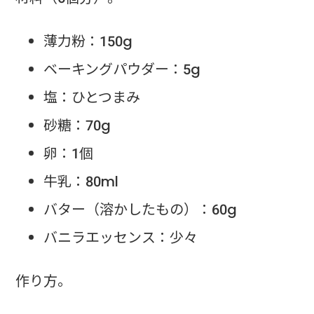
薄力粉：150g
ベーキングパウダー：5g
塩：ひとつまみ
砂糖：70g
卵：1個
牛乳：80ml
バター（溶かしたもの）：60g
バニラエッセンス：少々
作り方。