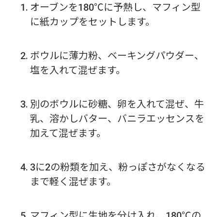
オーブンを180℃に予熱し、マフィン型
に紙カップをセットします。
ボウルに薄力粉、ベーキングパウダー、
塩を入れて混ぜます。
別のボウルに砂糖、卵を入れて混ぜ、牛
乳、溶かしバター、バニラエッセンスを
加えて混ぜます。
3に2の粉類を加え、粉っぽさがなくなる
まで軽く混ぜます。
マフィン型に生地を分け入れ、180℃の