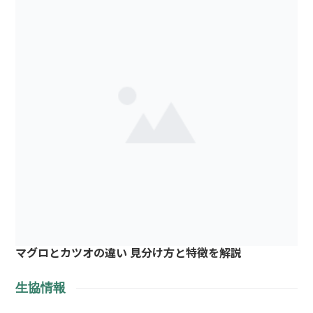
マグロとカツオの違い 見分け方と特徴を解説
生協情報