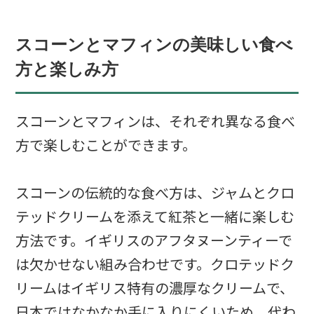
スコーンとマフィンの美味しい食べ
方と楽しみ方
スコーンとマフィンは、それぞれ異なる食べ
方で楽しむことができます。
スコーンの伝統的な食べ方は、ジャムとクロ
テッドクリームを添えて紅茶と一緒に楽しむ
方法です。イギリスのアフタヌーンティーで
は欠かせない組み合わせです。クロテッドク
リームはイギリス特有の濃厚なクリームで、
日本ではなかなか手に入りにくいため、代わ