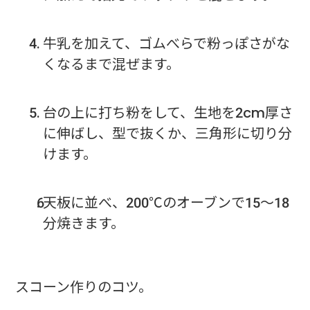
牛乳を加えて、ゴムべらで粉っぽさがな
くなるまで混ぜます。
台の上に打ち粉をして、生地を2cm厚さ
に伸ばし、型で抜くか、三角形に切り分
けます。
天板に並べ、200℃のオーブンで15〜18
分焼きます。
スコーン作りのコツ。