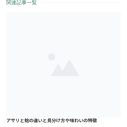
関連記事一覧
アサリと蛤の違いと見分け方や味わいの特徴