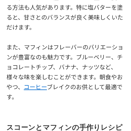
る方法も人気があります。特に塩バターを塗
ると、甘さとのバランスが良く美味しくいた
だけます。
また、マフィンはフレーバーのバリエーショ
ンが豊富なのも魅力です。ブルーベリー、チ
ョコレートチップ、バナナ、ナッツなど、
様々な味を楽しむことができます。朝食やお
やつ、
コーヒー
ブレイクのお供として最適で
す。
スコーンとマフィンの手作りレシピ