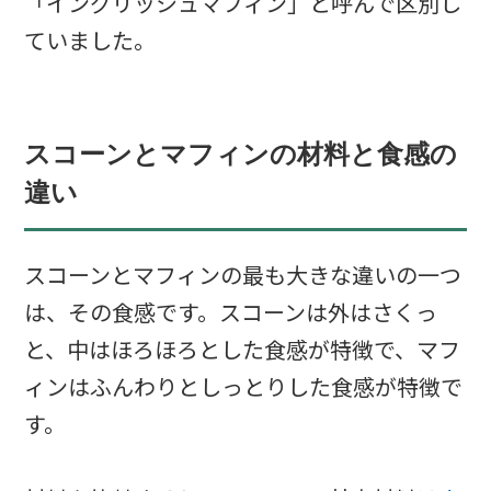
「イングリッシュマフィン」と呼んで区別し
ていました。
スコーンとマフィンの材料と食感の
違い
スコーンとマフィンの最も大きな違いの一つ
は、その食感です。スコーンは外はさくっ
と、中はほろほろとした食感が特徴で、マフ
ィンはふんわりとしっとりした食感が特徴で
す。