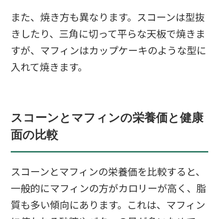
また、焼き方も異なります。スコーンは型抜
きしたり、三角に切って平らな天板で焼きま
すが、マフィンはカップケーキのような型に
入れて焼きます。
スコーンとマフィンの栄養価と健康
面の比較
スコーンとマフィンの栄養価を比較すると、
一般的にマフィンの方がカロリーが高く、脂
質も多い傾向にあります。これは、マフィン