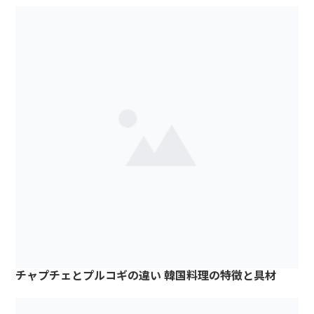
チャプチェとプルコギの違い 韓国料理の特徴と具材