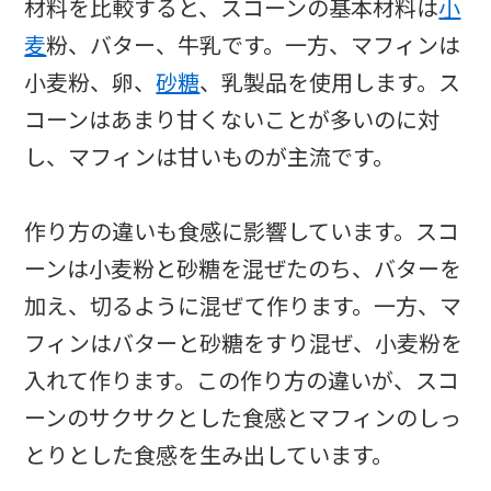
材料を比較すると、スコーンの基本材料は
小
麦
粉、バター、牛乳です。一方、マフィンは
小麦粉、卵、
砂糖
、乳製品を使用します。ス
コーンはあまり甘くないことが多いのに対
し、マフィンは甘いものが主流です。
作り方の違いも食感に影響しています。スコ
ーンは小麦粉と砂糖を混ぜたのち、バターを
加え、切るように混ぜて作ります。一方、マ
フィンはバターと砂糖をすり混ぜ、小麦粉を
入れて作ります。この作り方の違いが、スコ
ーンのサクサクとした食感とマフィンのしっ
とりとした食感を生み出しています。