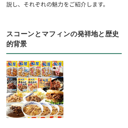
説し、それぞれの魅力をご紹介します。
スコーンとマフィンの発祥地と歴史
的背景