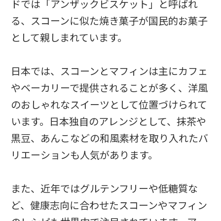
ドでは「アンザックビスケット」と呼ばれ
る、スコーンに似た焼き菓子が国民的お菓子
として親しまれています。
日本では、スコーンとマフィンは主にカフェ
やベーカリーで提供されることが多く、洋風
のおしゃれなスイーツとして位置づけられて
います。日本独自のアレンジとして、抹茶や
黒豆、あんこなどの和風素材を取り入れたバ
リエーションも人気があります。
また、近年ではグルテンフリーや低糖質な
ど、健康志向に合わせたスコーンやマフィン