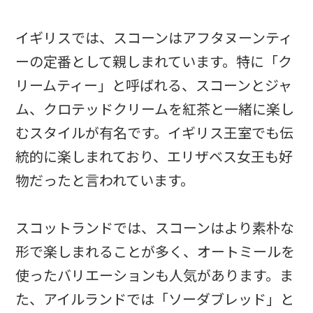
イギリスでは、スコーンはアフタヌーンティ
ーの定番として親しまれています。特に「ク
リームティー」と呼ばれる、スコーンとジャ
ム、クロテッドクリームを紅茶と一緒に楽し
むスタイルが有名です。イギリス王室でも伝
統的に楽しまれており、エリザベス女王も好
物だったと言われています。
スコットランドでは、スコーンはより素朴な
形で楽しまれることが多く、オートミールを
使ったバリエーションも人気があります。ま
た、アイルランドでは「ソーダブレッド」と