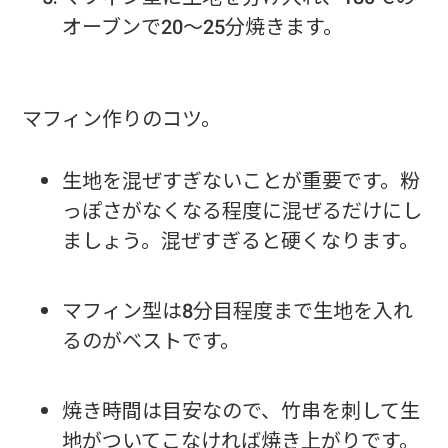
オーブンで20〜25分焼きます。
マフィン作りのコツ。
生地を混ぜすぎないことが重要です。粉
っぽさがなくなる程度に混ぜるだけにし
ましょう。混ぜすぎると硬くなります。
マフィン型は8分目程度まで生地を入れ
るのがベストです。
焼き時間は目安なので、竹串を刺して生
地がついてこなければ焼き上がりです。