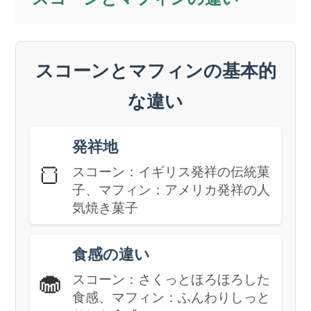
スコーンとマフィンの基本的
な違い
発祥地
🍞
スコーン：イギリス発祥の伝統菓
子、マフィン：アメリカ発祥の人
気焼き菓子
食感の違い
🧁
スコーン：さくっとほろほろした
食感、マフィン：ふんわりしっと