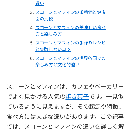
違い
スコーンとマフィンの栄養価と健康
面の比較
スコーンとマフィンの美味しい食べ
方と楽しみ方
スコーンとマフィンの手作りレシピ
と失敗しないコツ
スコーンとマフィンの世界各国での
楽しみ方と文化的違い
スコーンとマフィンは、カフェやベーカリー
でよく見かける人気の
焼き菓子
です。一見似
ているように見えますが、その起源や特徴、
食べ方には大きな違いがあります。この記事
では、スコーンとマフィンの違いを詳しく解